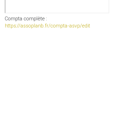
Compta complète :
https://assoplanb.fr/compta-asvp/edit