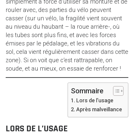
simplement à force d’utiliser sa monture et de
rouler avec, des parties du vélo peuvent
casser (sur un vélo, la fragilité vient souvent
au niveau du haubant – la roue arrière-, où
les tubes sont plus fins, et avec les forces
émises par le pédalage, et les vibrations du
sol, cela vient régulièrement casser dans cette
zone). Si on voit que c’est rattrapable, on
soude, et au mieux, on essaie de renforcer !
Sommaire
Lors de l’usage
Après malveillance
LORS DE L’USAGE