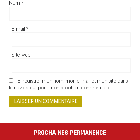
Nom
*
E-mail
*
Site web
Enregistrer mon nom, mon e-mail et mon site dans
le navigateur pour mon prochain commentaire.
PROCHAINES PERMANENCE