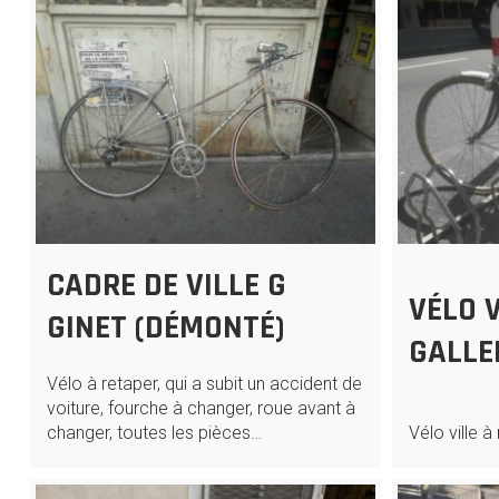
CADRE DE VILLE G
VÉLO 
GINET (DÉMONTÉ)
GALLE
Vélo à retaper, qui a subit un accident de
voiture, fourche à changer, roue avant à
changer, toutes les pièces…
Vélo ville à