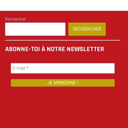
Rechercher
RECHERCHER
ABONNE-TOI À NOTRE NEWSLETTER