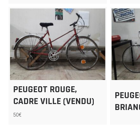
PEUGEOT ROUGE,
PEUGE
CADRE VILLE (VENDU)
BRIAN
50€