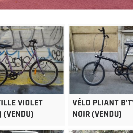
ILLE VIOLET
VÉLO PLIANT B’
) (VENDU)
NOIR (VENDU)