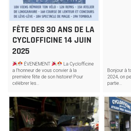
FÊTE DES 30 ANS DE LA
CYCLOFFICINE 14 JUIN
2025
ÉVENEMENT
La Cyclofficine
a l’honneur de vous convier à la
Bonjour à to
première fête de son histoire! Pour
2024, on peu
célébrer les…
partie…