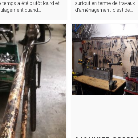
 temps a été plutôt lourd et
surtout en terme de travaux
oulagement quand…
d’aménagement, c’est de…