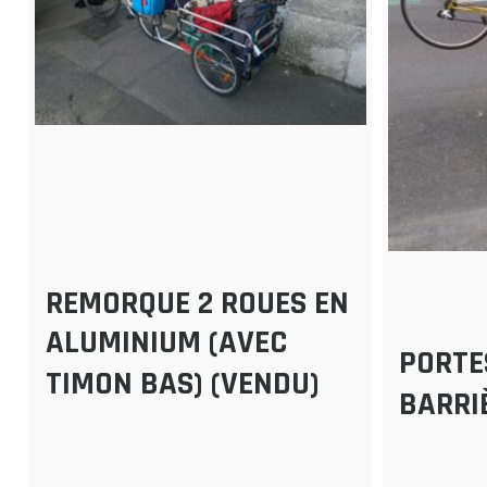
REMORQUE 2 ROUES EN
ALUMINIUM (AVEC
PORTE
TIMON BAS) (VENDU)
BARRI