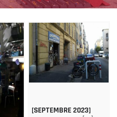
[SEPTEMBRE 2023]