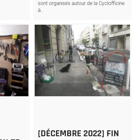
sont organisés autour de la Cyclofficine
à…
[DÉCEMBRE 2022] FIN