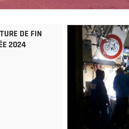
TURE DE FIN
ÉE 2024