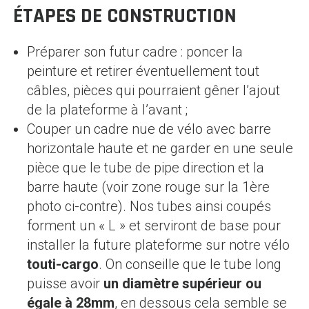
ÉTAPES DE CONSTRUCTION
Préparer son futur cadre : poncer la
peinture et retirer éventuellement tout
câbles, pièces qui pourraient gêner l’ajout
de la plateforme à l’avant ;
Couper un cadre nue de vélo avec barre
horizontale haute et ne garder en une seule
pièce que le tube de pipe direction et la
barre haute (voir zone rouge sur la 1ère
photo ci-contre). Nos tubes ainsi coupés
forment un « L » et serviront de base pour
installer la future plateforme sur notre vélo
touti-cargo
. On conseille que le tube long
puisse avoir
un diamètre supérieur ou
égale à 28mm
, en dessous cela semble se