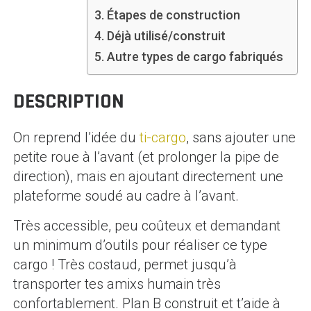
Étapes de construction
Déjà utilisé/construit
Autre types de cargo fabriqués
DESCRIPTION
On reprend l’idée du
ti-cargo
, sans ajouter une
petite roue à l’avant (et prolonger la pipe de
direction), mais en ajoutant directement une
plateforme soudé au cadre à l’avant.
Très accessible, peu coûteux et demandant
un minimum d’outils pour réaliser ce type
cargo ! Très costaud, permet jusqu’à
transporter tes amixs humain très
confortablement. Plan B construit et t’aide à