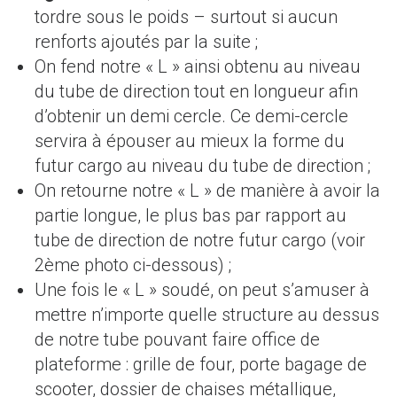
tordre sous le poids – surtout si aucun
renforts ajoutés par la suite ;
On fend notre « L » ainsi obtenu au niveau
du tube de direction tout en longueur afin
d’obtenir un demi cercle. Ce demi-cercle
servira à épouser au mieux la forme du
futur cargo au niveau du tube de direction ;
On retourne notre « L » de manière à avoir la
partie longue, le plus bas par rapport au
tube de direction de notre futur cargo (voir
2ème photo ci-dessous) ;
Une fois le « L » soudé, on peut s’amuser à
mettre n’importe quelle structure au dessus
de notre tube pouvant faire office de
plateforme : grille de four, porte bagage de
scooter, dossier de chaises métallique,