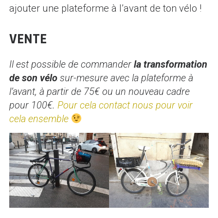
ajouter une plateforme à l’avant de ton vélo !
VENTE
Il est possible de commander
la transformation
de son vélo
sur-mesure avec la plateforme à
l’avant, à partir de 75€ ou un nouveau cadre
pour 100€.
Pour cela contact nous pour voir
cela ensemble