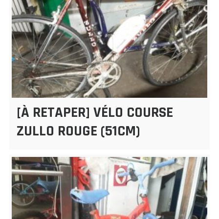
[À RETAPER] VÉLO COURSE
ZULLO ROUGE (51CM)