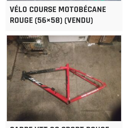
VÉLO COURSE MOTOBÉCANE
ROUGE (56×58) (VENDU)