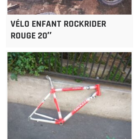
VÉLO ENFANT ROCKRIDER
ROUGE 20″