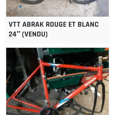
VTT ABRAK ROUGE ET BLANC
24″ (VENDU)