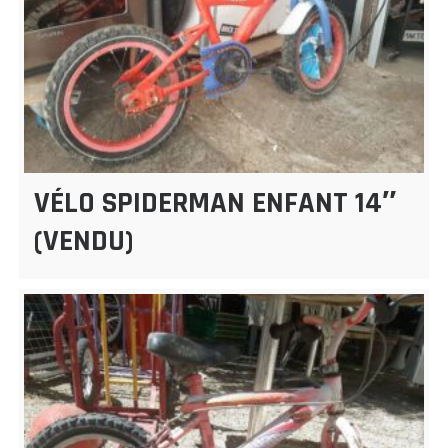
VÉLO SPIDERMAN ENFANT 14″
(VENDU)