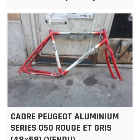
CADRE PEUGEOT ALUMINIUM
SERIES 050 ROUGE ET GRIS
(48×58) (VENDU)