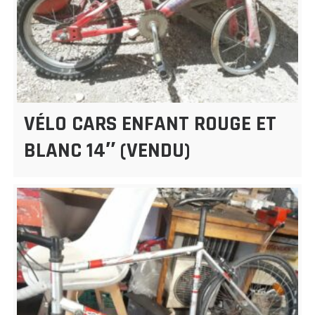
VÉLO CARS ENFANT ROUGE ET
BLANC 14″ (VENDU)