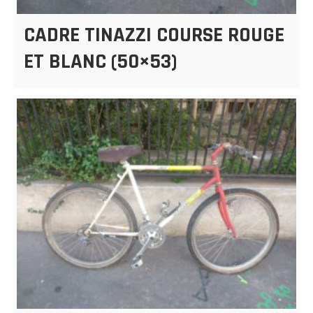
CADRE TINAZZI COURSE ROUGE
ET BLANC (50×53)