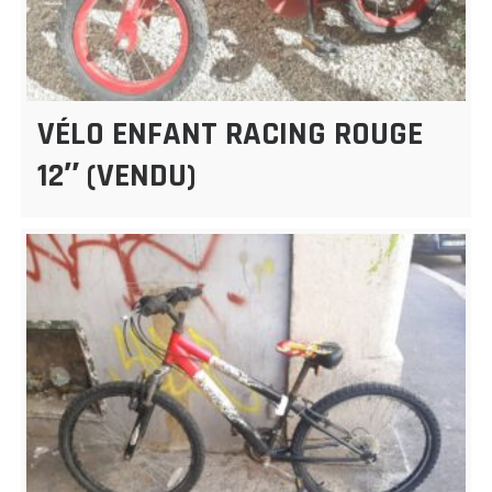
VÉLO ENFANT RACING ROUGE
12″ (VENDU)