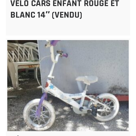
VÉLO CARS ENFANT ROUGE ET
BLANC 14″ (VENDU)