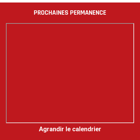
PROCHAINES PERMANENCE
Agrandir le calendrier