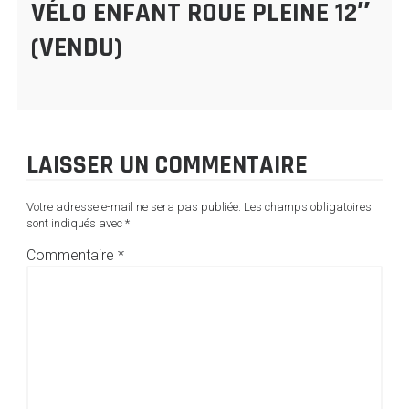
VÉLO ENFANT ROUE PLEINE 12″
(VENDU)
LAISSER UN COMMENTAIRE
Votre adresse e-mail ne sera pas publiée.
Les champs obligatoires
sont indiqués avec
*
Commentaire
*