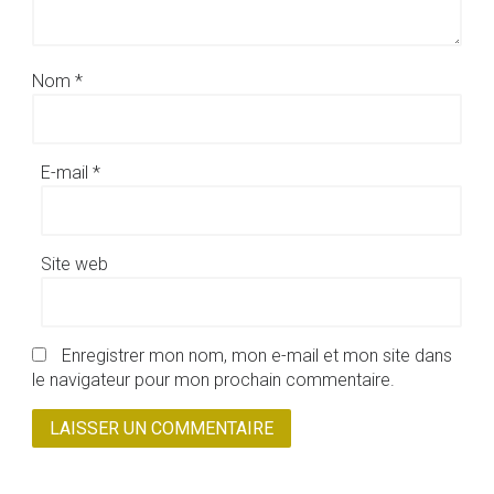
Nom
*
E-mail
*
Site web
Enregistrer mon nom, mon e-mail et mon site dans
le navigateur pour mon prochain commentaire.