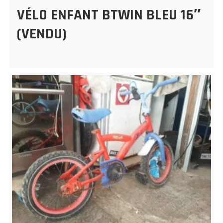
VÉLO ENFANT BTWIN BLEU 16″
(VENDU)