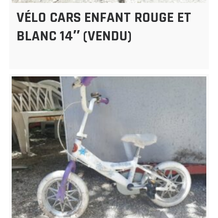
VÉLO CARS ENFANT ROUGE ET
BLANC 14″ (VENDU)