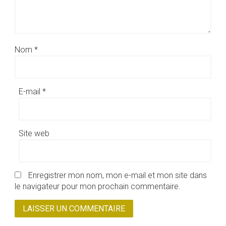
Nom
*
E-mail
*
Site web
Enregistrer mon nom, mon e-mail et mon site dans
le navigateur pour mon prochain commentaire.