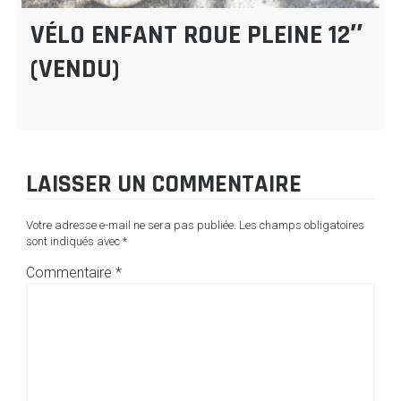
VÉLO ENFANT ROUE PLEINE 12″
(VENDU)
LAISSER UN COMMENTAIRE
Votre adresse e-mail ne sera pas publiée.
Les champs obligatoires
sont indiqués avec
*
Commentaire
*