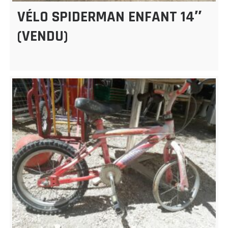
VÉLO SPIDERMAN ENFANT 14″
(VENDU)