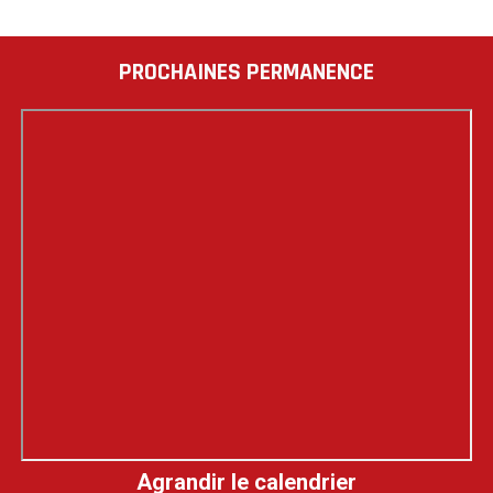
PROCHAINES PERMANENCE
Agrandir le calendrier