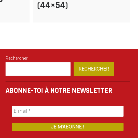
(44×54)
Rechercher
RECHERCHER
ABONNE-TOI À NOTRE NEWSLETTER