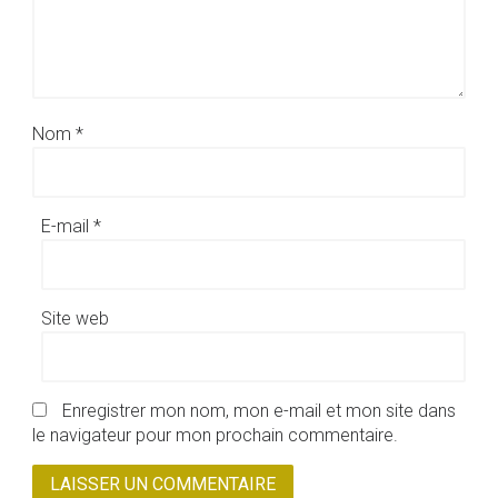
Nom
*
E-mail
*
Site web
Enregistrer mon nom, mon e-mail et mon site dans
le navigateur pour mon prochain commentaire.