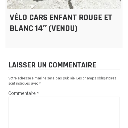
VÉLO CARS ENFANT ROUGE ET
BLANC 14″ (VENDU)
LAISSER UN COMMENTAIRE
Votre adresse e-mail ne sera pas publiée.
Les champs obligatoires
sont indiqués avec
*
Commentaire
*