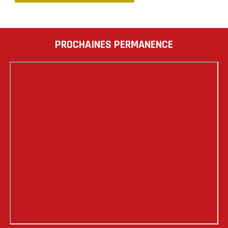
PROCHAINES PERMANENCE