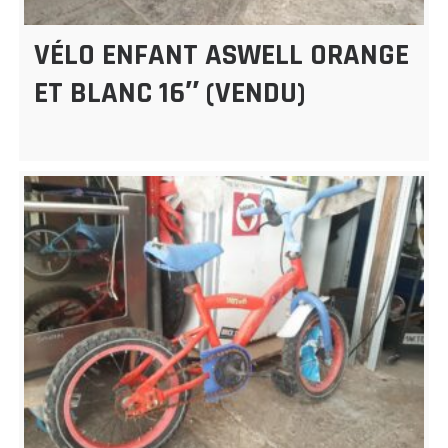
VÉLO ENFANT ASWELL ORANGE
ET BLANC 16″ (VENDU)