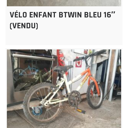
VÉLO ENFANT BTWIN BLEU 16″
(VENDU)