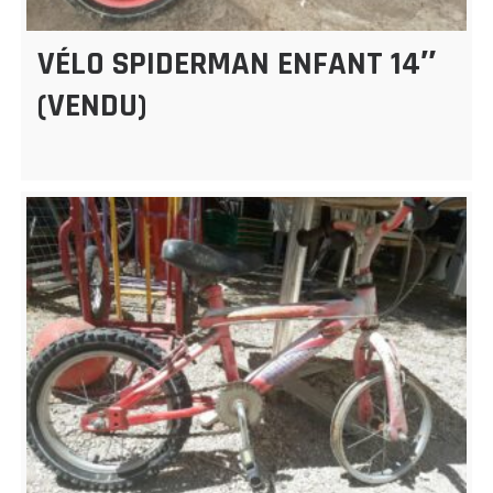
VÉLO SPIDERMAN ENFANT 14″
(VENDU)