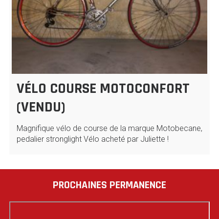
VÉLO COURSE MOTOCONFORT
(VENDU)
Magnifique vélo de course de la marque Motobecane,
pedalier stronglight Vélo acheté par Juliette !
PROCHAINES PERMANENCE