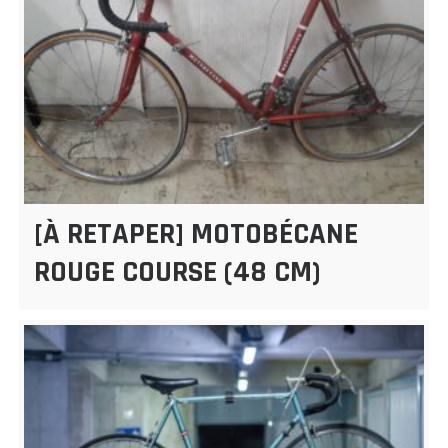
[À RETAPER] MOTOBÉCANE
ROUGE COURSE (48 CM)