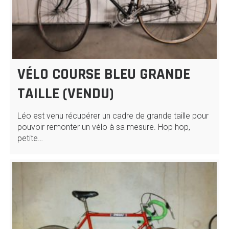
VÉLO COURSE BLEU GRANDE
TAILLE (VENDU)
Léo est venu récupérer un cadre de grande taille pour
pouvoir remonter un vélo à sa mesure. Hop hop,
petite…