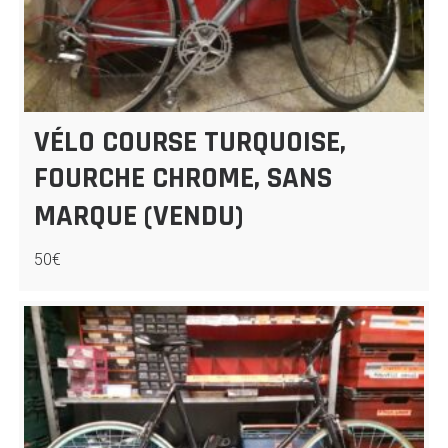
VÉLO COURSE TURQUOISE,
FOURCHE CHROME, SANS
MARQUE (VENDU)
50€