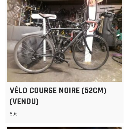
VÉLO COURSE NOIRE (52CM)
(VENDU)
80€