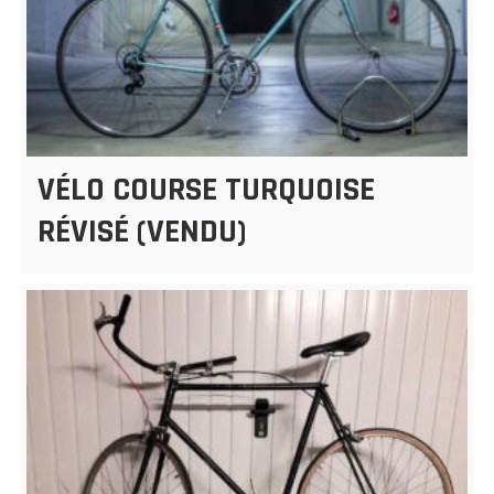
VÉLO COURSE TURQUOISE
RÉVISÉ (VENDU)