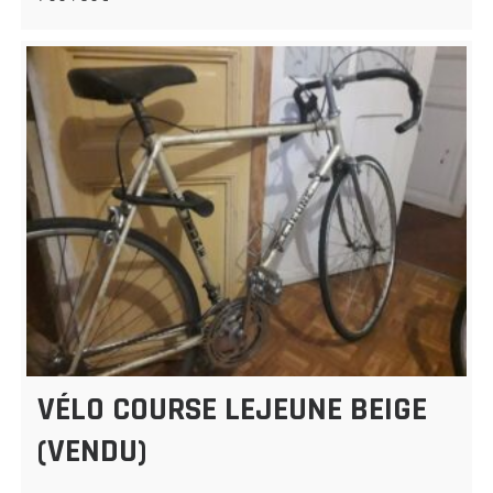
VÉLO COURSE LEJEUNE BEIGE
(VENDU)