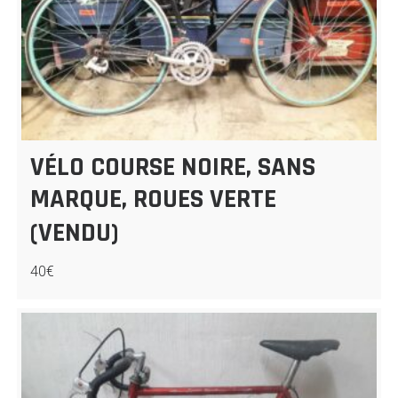
VÉLO COURSE NOIRE, SANS
MARQUE, ROUES VERTE
(VENDU)
40€