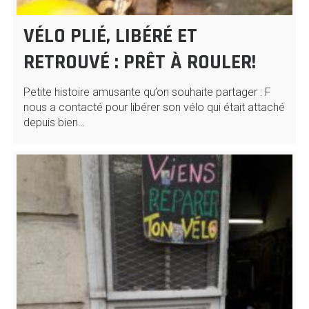
VÉLO PLIÉ, LIBÉRÉ ET
RETROUVÉ : PRÊT À ROULER!
Petite histoire amusante qu’on souhaite partager : F
nous a contacté pour libérer son vélo qui était attaché
depuis bien…