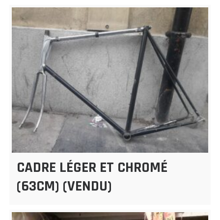
CADRE LÉGER ET CHROMÉ
(63CM) (VENDU)