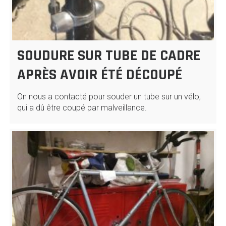
SOUDURE SUR TUBE DE CADRE
APRÈS AVOIR ÉTÉ DÉCOUPÉ
On nous a contacté pour souder un tube sur un vélo,
qui a dû être coupé par malveillance.