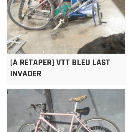
[A RETAPER] VTT BLEU LAST
INVADER