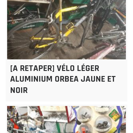
[A RETAPER] VÉLO LÉGER
ALUMINIUM ORBEA JAUNE ET
NOIR