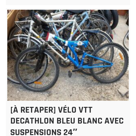
[À RETAPER] VÉLO VTT
DECATHLON BLEU BLANC AVEC
SUSPENSIONS 24″