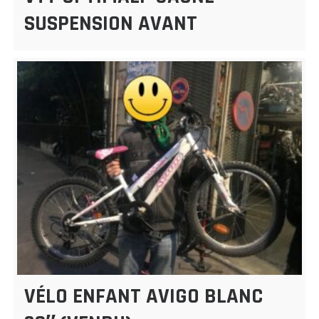
SUSPENSION AVANT
VÉLO ENFANT AVIGO BLANC