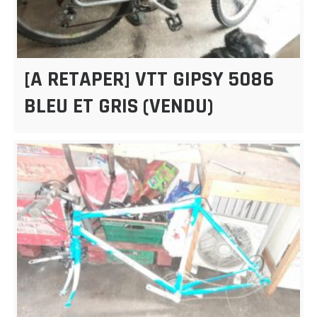
[A RETAPER] VTT GIPSY 5086
BLEU ET GRIS (VENDU)