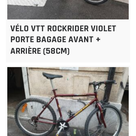
VÉLO VTT ROCKRIDER VIOLET
PORTE BAGAGE AVANT +
ARRIÈRE (58CM)