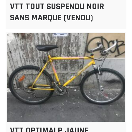
VTT TOUT SUSPENDU NOIR
SANS MARQUE (VENDU)
VTT OPTIMALP JAUNE