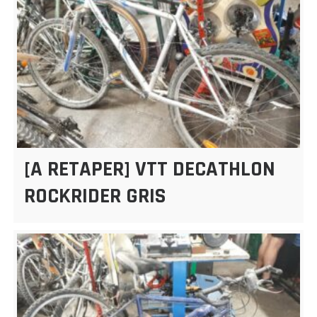
[A RETAPER] VTT DECATHLON
ROCKRIDER GRIS