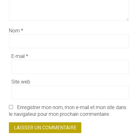
Nom
*
E-mail
*
Site web
Enregistrer mon nom, mon e-mail et mon site dans
le navigateur pour mon prochain commentaire.