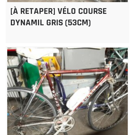
[À RETAPER] VÉLO COURSE
DYNAMIL GRIS (53CM)