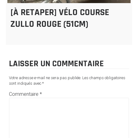
[À RETAPER] VÉLO COURSE
ZULLO ROUGE (51CM)
LAISSER UN COMMENTAIRE
Votre adresse e-mail ne sera pas publiée.
Les champs obligatoires
sont indiqués avec
*
Commentaire
*