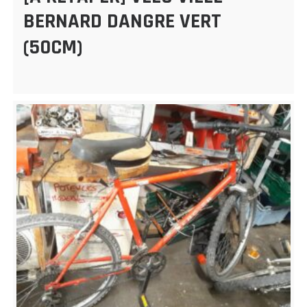
BERNARD DANGRE VERT
(50CM)