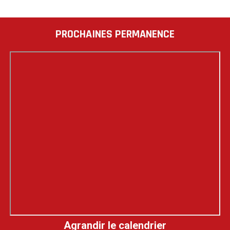
PROCHAINES PERMANENCE
Agrandir le calendrier