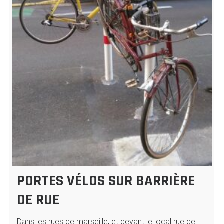
PORTES VÉLOS SUR BARRIÈRE
DE RUE
Dans les rues de marseille, et devant le local rue de