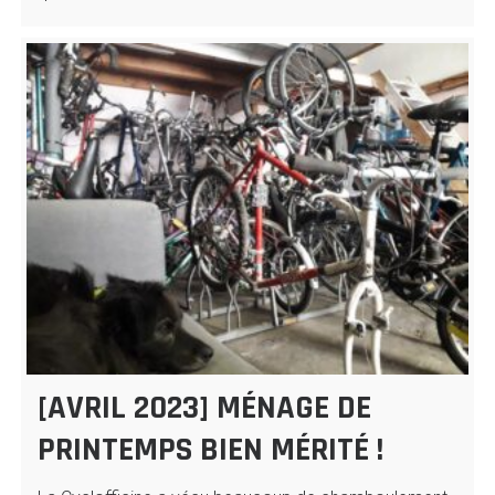
[AVRIL 2023] MÉNAGE DE
PRINTEMPS BIEN MÉRITÉ !