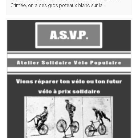
Crimée, on a ces gros poteaux blanc sur la…