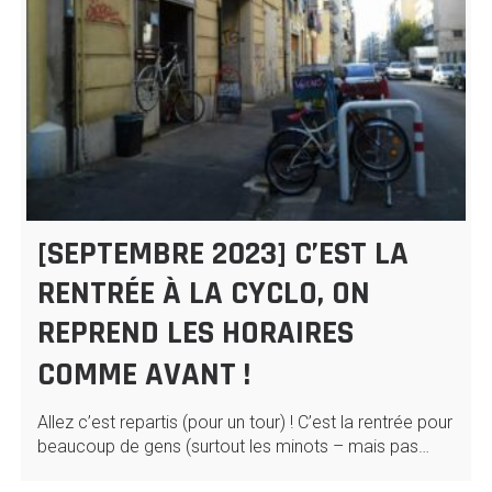
[SEPTEMBRE 2023] C’EST LA
RENTRÉE À LA CYCLO, ON
REPREND LES HORAIRES
COMME AVANT !
Allez c’est repartis (pour un tour) ! C’est la rentrée pour
beaucoup de gens (surtout les minots – mais pas…