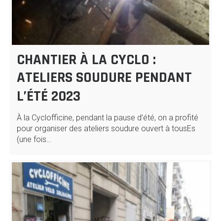
CHANTIER À LA CYCLO :
ATELIERS SOUDURE PENDANT
L’ÉTÉ 2023
À la Cyclofficine, pendant la pause d’été, on a profité
pour organiser des ateliers soudure ouvert à tousEs
(une fois…