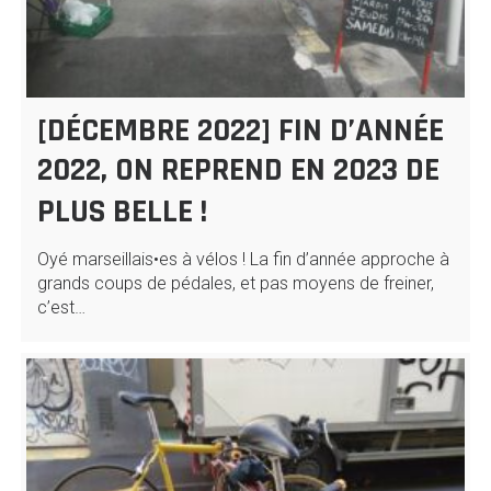
[DÉCEMBRE 2022] FIN D’ANNÉE
2022, ON REPREND EN 2023 DE
PLUS BELLE !
Oyé marseillais•es à vélos ! La fin d’année approche à
grands coups de pédales, et pas moyens de freiner,
c’est…