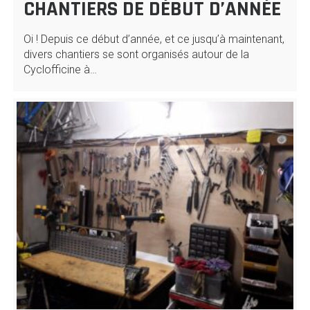
CHANTIERS DE DÉBUT D’ANNÉE
Oi ! Depuis ce début d’année, et ce jusqu’à maintenant,
divers chantiers se sont organisés autour de la
Cyclofficine à…