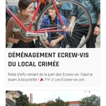
DÉMÉNAGEMENT ECREW-VIS
DU LOCAL CRIMÉE
Relai d’info venant de la part des Ecrew-vis: Salut la
team à bicyclette !
FYI // Les Ecrew-vis ont…