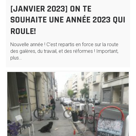
[JANVIER 2023] ON TE
SOUHAITE UNE ANNÉE 2023 QUI
ROULE!
Nouvelle année ! C’est repartis en force sur la route
des galères, du travail, et des réformes ! Important,
plus…