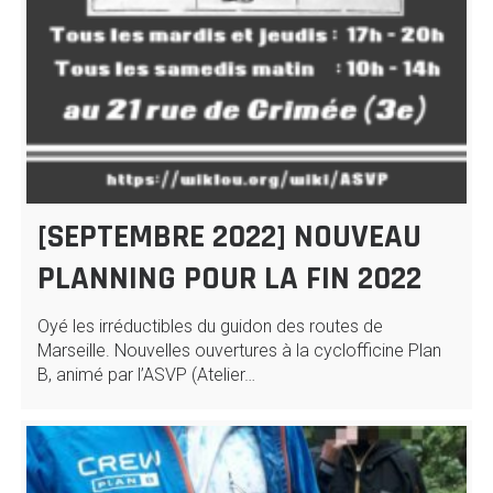
[SEPTEMBRE 2022] NOUVEAU
PLANNING POUR LA FIN 2022
Oyé les irréductibles du guidon des routes de
Marseille. Nouvelles ouvertures à la cyclofficine Plan
B, animé par l’ASVP (Atelier…