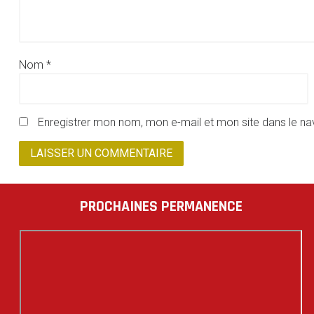
Nom
*
Enregistrer mon nom, mon e-mail et mon site dans le n
PROCHAINES PERMANENCE