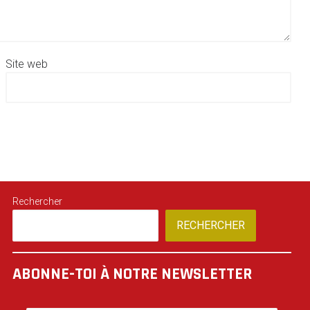
Site web
Rechercher
RECHERCHER
ABONNE-TOI À NOTRE NEWSLETTER