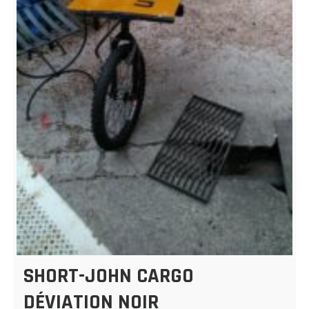
SHORT-JOHN CARGO
DÉVIATION NOIR