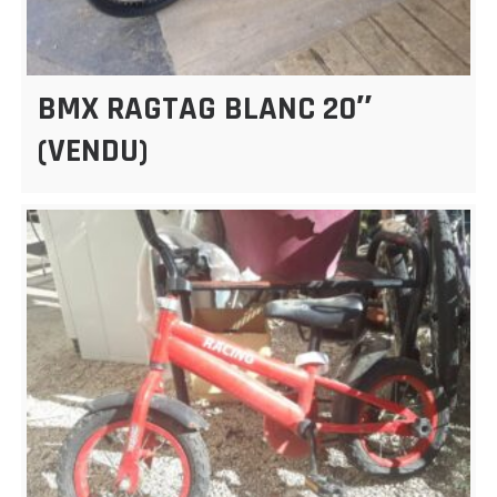
BMX RAGTAG BLANC 20″
(VENDU)