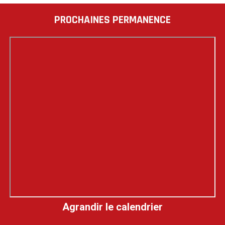
DES
PUBLICATIONS
PROCHAINES PERMANENCE
Agrandir le calendrier