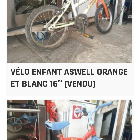
VÉLO ENFANT ASWELL ORANGE
ET BLANC 16″ (VENDU)