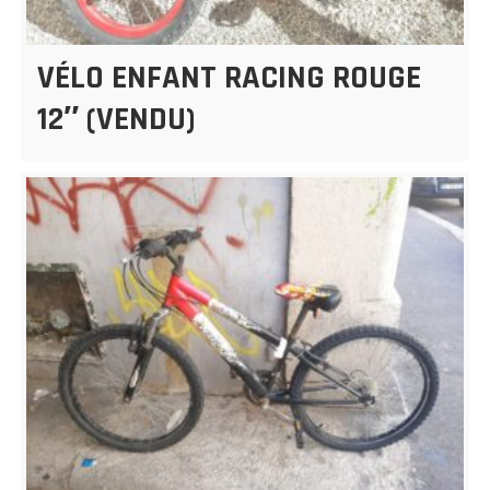
VÉLO ENFANT RACING ROUGE
12″ (VENDU)