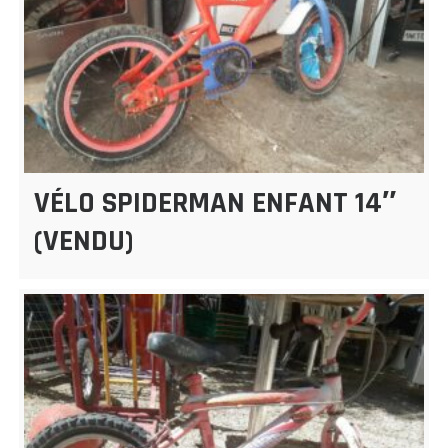
VÉLO SPIDERMAN ENFANT 14″
(VENDU)