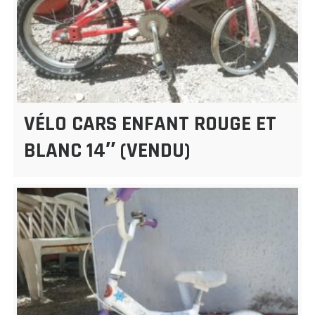
VÉLO CARS ENFANT ROUGE ET
BLANC 14″ (VENDU)