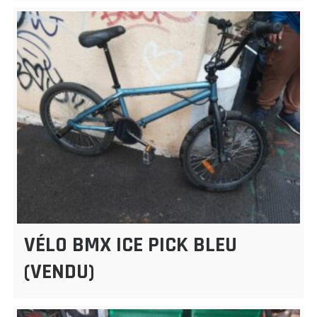
VÉLO BMX ICE PICK BLEU
(VENDU)