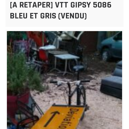
[A RETAPER] VTT GIPSY 5086
BLEU ET GRIS (VENDU)