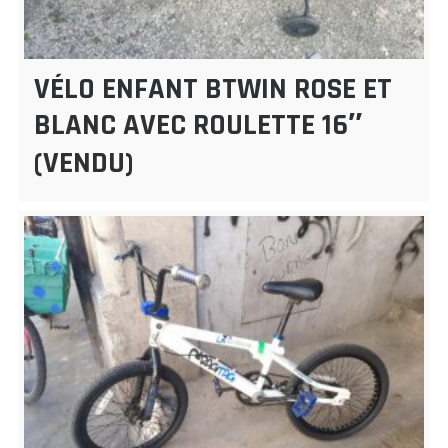
VÉLO ENFANT BTWIN ROSE ET
BLANC AVEC ROULETTE 16″
(VENDU)