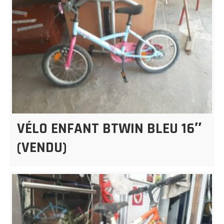
VÉLO ENFANT BTWIN BLEU 16″
(VENDU)