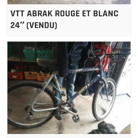
VTT ABRAK ROUGE ET BLANC
24″ (VENDU)