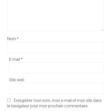
Nom
*
E-mail
*
Site web
Enregistrer mon nom, mon e-mail et mon site dans
le navigateur pour mon prochain commentaire.