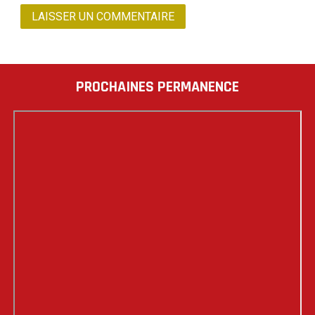
PROCHAINES PERMANENCE