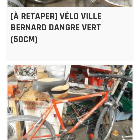
[À RETAPER] VÉLO VILLE
BERNARD DANGRE VERT
(50CM)