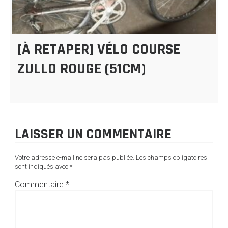
[À RETAPER] VÉLO COURSE
ZULLO ROUGE (51CM)
LAISSER UN COMMENTAIRE
Votre adresse e-mail ne sera pas publiée.
Les champs obligatoires
sont indiqués avec
*
Commentaire
*