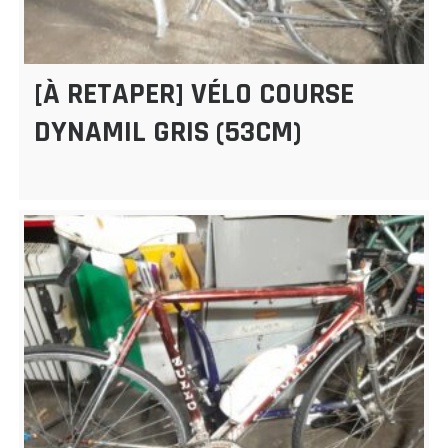
[À RETAPER] VÉLO COURSE
DYNAMIL GRIS (53CM)