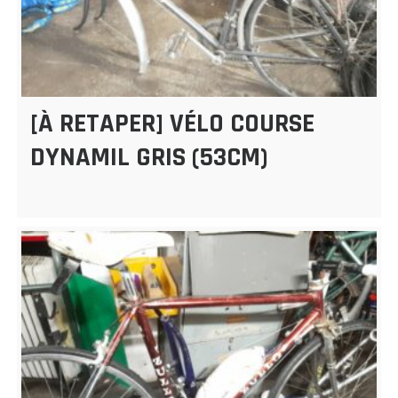
[À RETAPER] VÉLO COURSE
DYNAMIL GRIS (53CM)