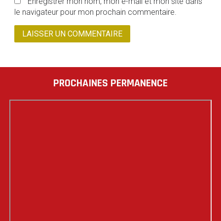
Enregistrer mon nom, mon e-mail et mon site dans
le navigateur pour mon prochain commentaire.
PROCHAINES PERMANENCE