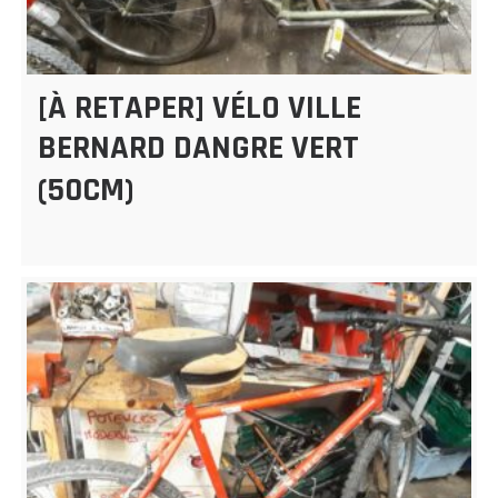
[À RETAPER] VÉLO VILLE
BERNARD DANGRE VERT
(50CM)