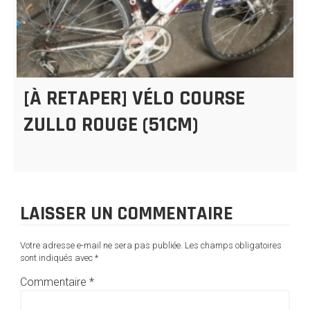
[À RETAPER] VÉLO COURSE
ZULLO ROUGE (51CM)
LAISSER UN COMMENTAIRE
Votre adresse e-mail ne sera pas publiée.
Les champs obligatoires
sont indiqués avec
*
Commentaire
*