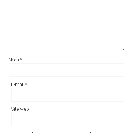
Nom
*
E-mail
*
Site web