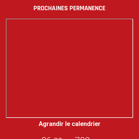
PROCHAINES PERMANENCE
Agrandir le calendrier