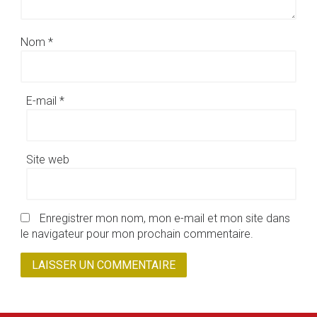
Nom
*
E-mail
*
Site web
Enregistrer mon nom, mon e-mail et mon site dans
le navigateur pour mon prochain commentaire.