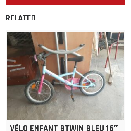
L’ARTICLE
RELATED
VÉLO ENFANT BTWIN BLEU 16″