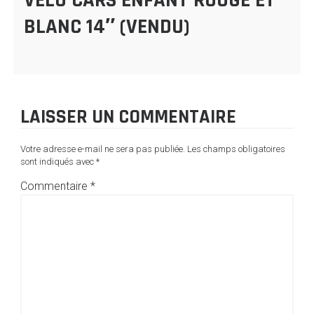
BLANC 14″ (VENDU)
LAISSER UN COMMENTAIRE
Votre adresse e-mail ne sera pas publiée.
Les champs obligatoires
sont indiqués avec
*
Commentaire
*