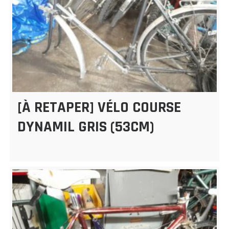
[À RETAPER] VÉLO COURSE
DYNAMIL GRIS (53CM)