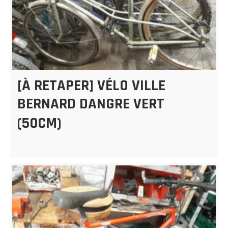
[À RETAPER] VÉLO VILLE
BERNARD DANGRE VERT
(50CM)