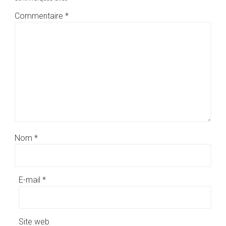
Commentaire
*
Nom
*
E-mail
*
Site web