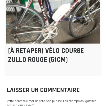
[À RETAPER] VÉLO COURSE
ZULLO ROUGE (51CM)
LAISSER UN COMMENTAIRE
Votre adresse e-mail ne sera pas publiée.
Les champs obligatoires
sont indiqués avec
*