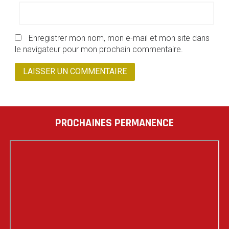
Enregistrer mon nom, mon e-mail et mon site dans
le navigateur pour mon prochain commentaire.
PROCHAINES PERMANENCE