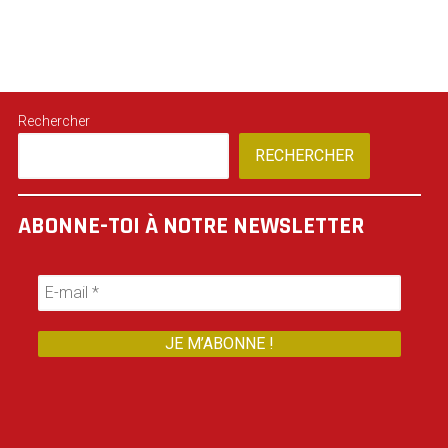
Rechercher
RECHERCHER
ABONNE-TOI À NOTRE NEWSLETTER