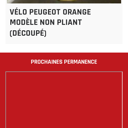
VÉLO PEUGEOT ORANGE
MODÈLE NON PLIANT
(DÉCOUPÉ)
PROCHAINES PERMANENCE