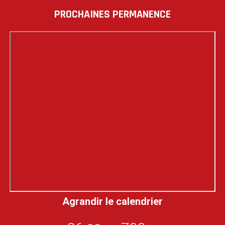
PROCHAINES PERMANENCE
Agrandir le calendrier