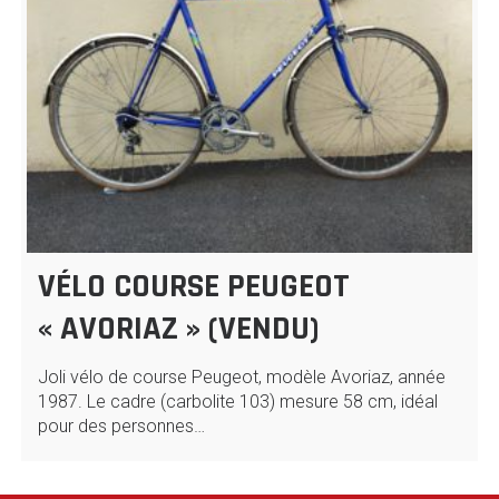
VÉLO COURSE PEUGEOT
« AVORIAZ » (VENDU)
Joli vélo de course Peugeot, modèle Avoriaz, année
1987. Le cadre (carbolite 103) mesure 58 cm, idéal
pour des personnes…