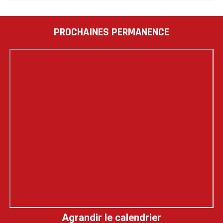
PROCHAINES PERMANENCE
Agrandir le calendrier