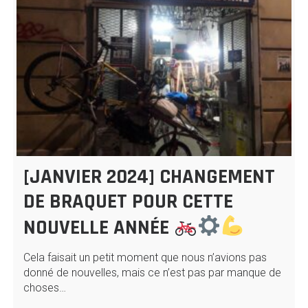
[JANVIER 2024] CHANGEMENT
DE BRAQUET POUR CETTE
NOUVELLE ANNÉE
Cela faisait un petit moment que nous n’avions pas
donné de nouvelles, mais ce n’est pas par manque de
choses…