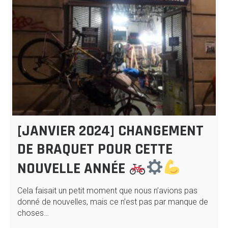
[JANVIER 2024] CHANGEMENT
DE BRAQUET POUR CETTE
NOUVELLE ANNÉE
Cela faisait un petit moment que nous n’avions pas
donné de nouvelles, mais ce n’est pas par manque de
choses…