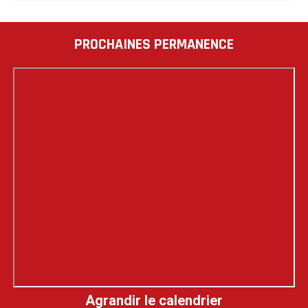
PROCHAINES PERMANENCE
Agrandir le calendrier