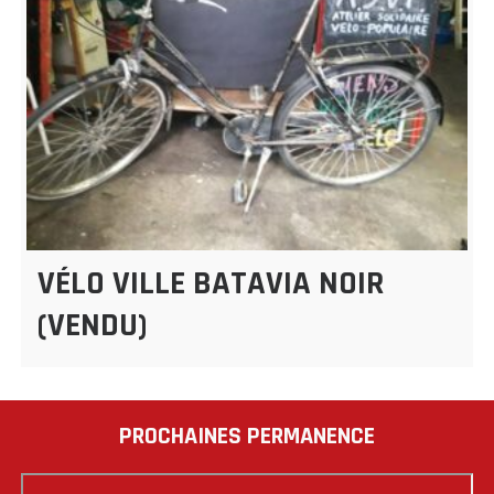
VÉLO VILLE BATAVIA NOIR
(VENDU)
PROCHAINES PERMANENCE