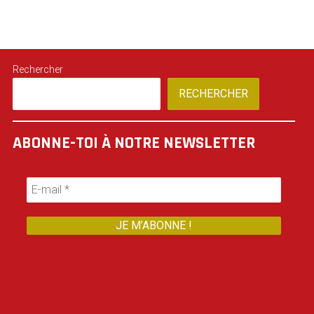
Rechercher
RECHERCHER
ABONNE-TOI À NOTRE NEWSLETTER