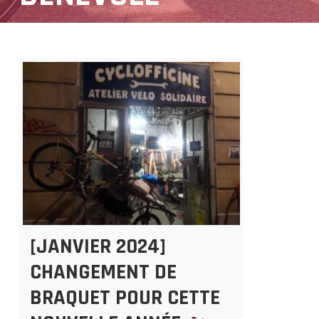
[JANVIER 2024]
CHANGEMENT DE
BRAQUET POUR CETTE