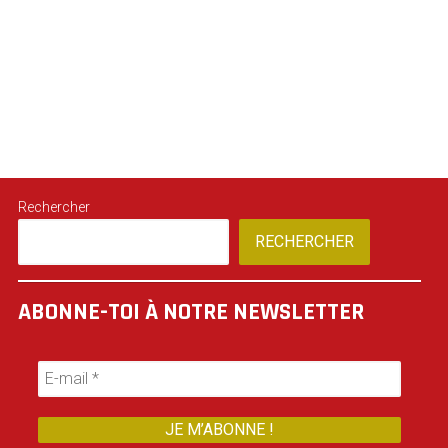
Rechercher
RECHERCHER
ABONNE-TOI À NOTRE NEWSLETTER