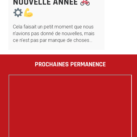
NOUVELLE ANNÉE
Cela faisait un petit moment que nous
n’avions pas donné de nouvelles, mais
ce n’est pas par manque de choses…
PROCHAINES PERMANENCE