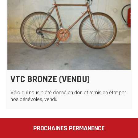
VTC BRONZE (VENDU)
Vélo qui nous a été donné en don et remis en état par
nos bénévoles, vendu.
PROCHAINES PERMANENCE