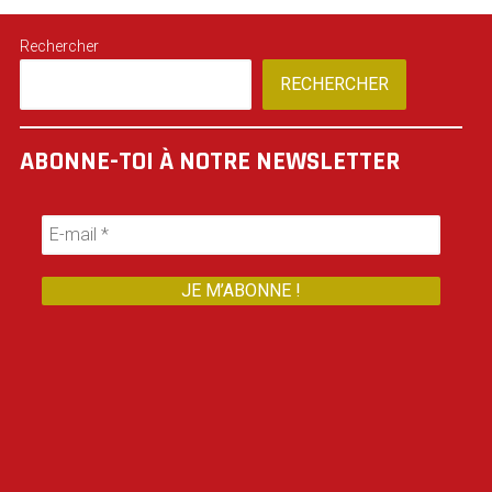
Rechercher
RECHERCHER
ABONNE-TOI À NOTRE NEWSLETTER