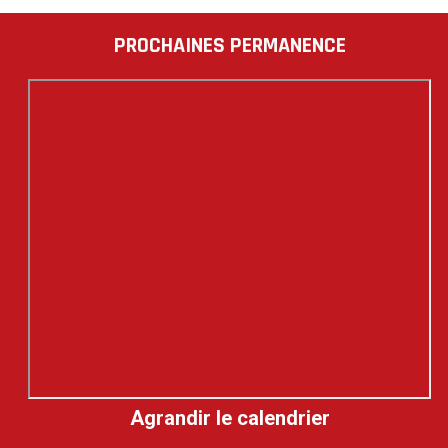
PROCHAINES PERMANENCE
Agrandir le calendrier