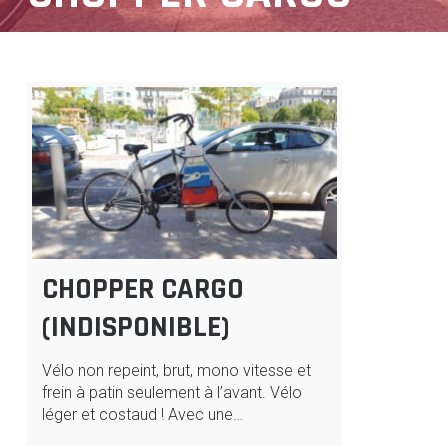
CHOPPER CARGO
(INDISPONIBLE)
Vélo non repeint, brut, mono vitesse et
frein à patin seulement à l’avant. Vélo
léger et costaud ! Avec une…