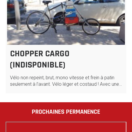
CHOPPER CARGO
(INDISPONIBLE)
Vélo non repeint, brut, mono vitesse et frein à patin
seulement à l’avant. Vélo léger et costaud ! Avec une…
PROCHAINES PERMANENCE