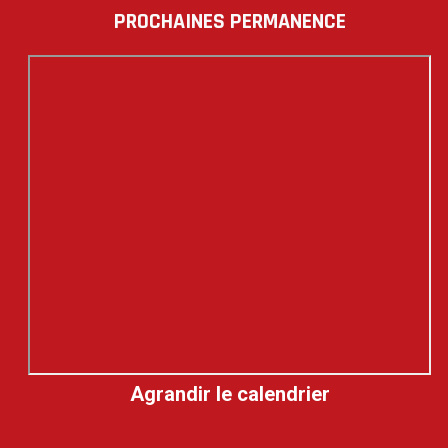
PROCHAINES PERMANENCE
Agrandir le calendrier