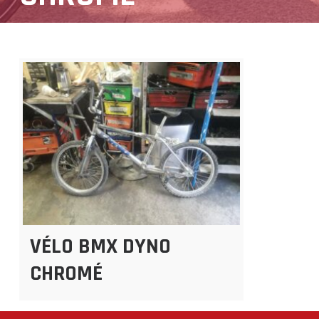
VÉLO BMX DYNO
CHROMÉ