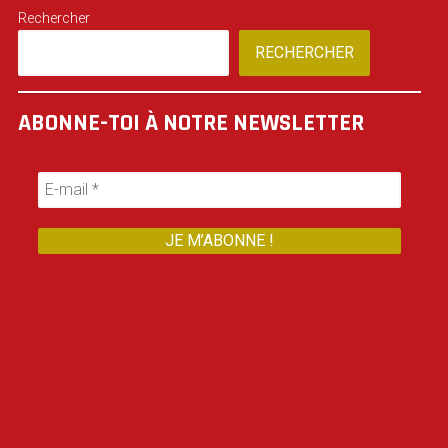
Rechercher
RECHERCHER
ABONNE-TOI À NOTRE NEWSLETTER