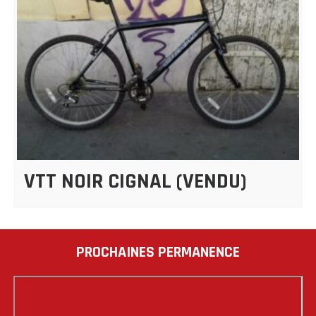
VTT NOIR CIGNAL (VENDU)
PROCHAINES PERMANENCE