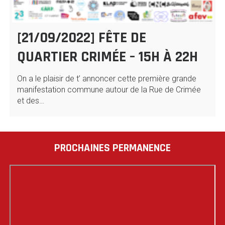
[21/09/2022] FÊTE DE
QUARTIER CRIMÉE – 15H À 22H
On a le plaisir de t’ annoncer cette première grande
manifestation commune autour de la Rue de Crimée
et des…
PROCHAINES PERMANENCE