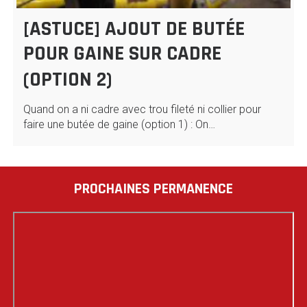
[ASTUCE] AJOUT DE BUTÉE
POUR GAINE SUR CADRE
(OPTION 2)
Quand on a ni cadre avec trou fileté ni collier pour
faire une butée de gaine (option 1) : On…
PROCHAINES PERMANENCE