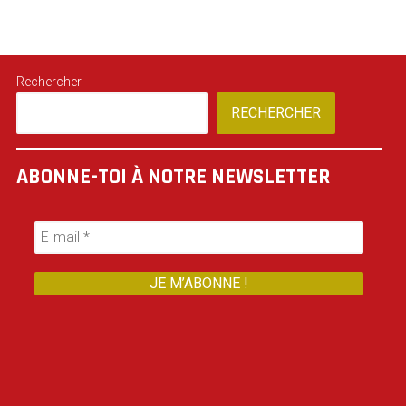
Rechercher
RECHERCHER
ABONNE-TOI À NOTRE NEWSLETTER