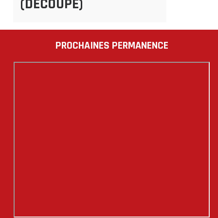
(DÉCOUPÉ)
PROCHAINES PERMANENCE