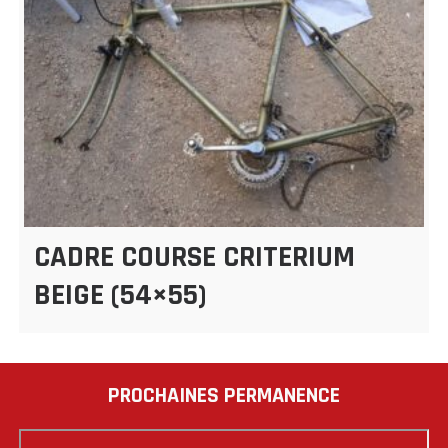
CADRE COURSE CRITERIUM
BEIGE (54×55)
PROCHAINES PERMANENCE