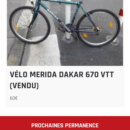
VÉLO MERIDA DAKAR 670 VTT
(VENDU)
60€
PROCHAINES PERMANENCE