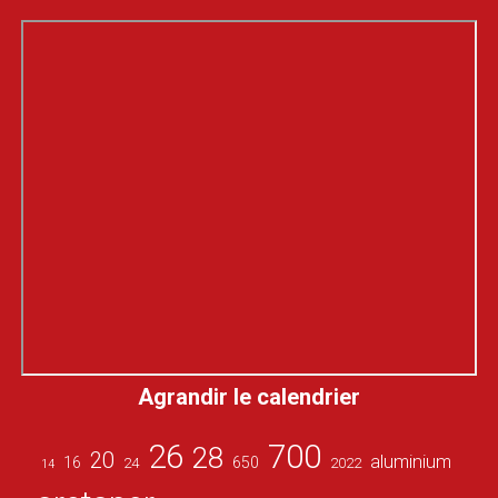
Agrandir le calendrier
26
700
28
20
aluminium
16
650
24
2022
14