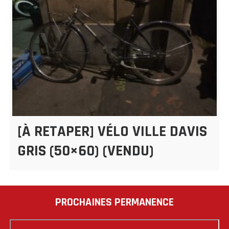
[À RETAPER] VÉLO VILLE DAVIS
GRIS (50×60) (VENDU)
PROCHAINES PERMANENCE