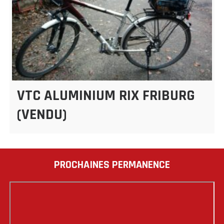
VTC ALUMINIUM RIX FRIBURG
(VENDU)
PROCHAINES PERMANENCE