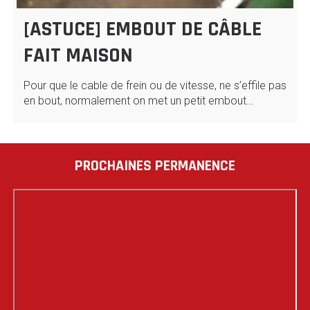
[ASTUCE] EMBOUT DE CÂBLE
FAIT MAISON
Pour que le cable de frein ou de vitesse, ne s’effile pas
en bout, normalement on met un petit embout…
PROCHAINES PERMANENCE