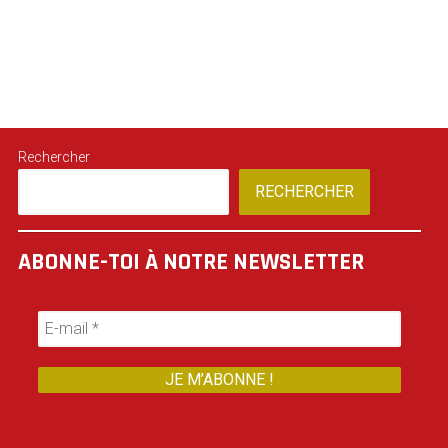
Rechercher
RECHERCHER
ABONNE-TOI À NOTRE NEWSLETTER