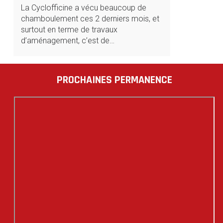
La Cyclofficine a vécu beaucoup de
chamboulement ces 2 derniers mois, et
surtout en terme de travaux
d’aménagement, c’est de…
PROCHAINES PERMANENCE