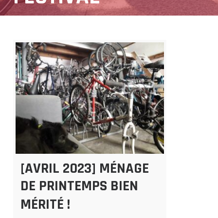
[AVRIL 2023] MÉNAGE
DE PRINTEMPS BIEN
MÉRITÉ !