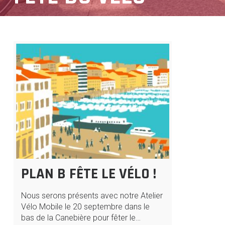
PLAN B FÊTE LE VÉLO !
Nous serons présents avec notre Atelier
Vélo Mobile le 20 septembre dans le
bas de la Canebière pour fêter le…