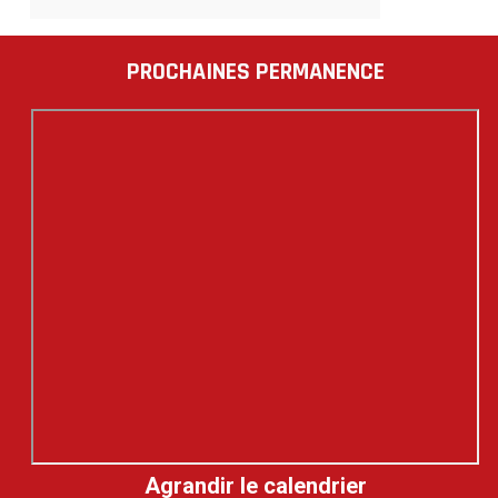
PROCHAINES PERMANENCE
Agrandir le calendrier