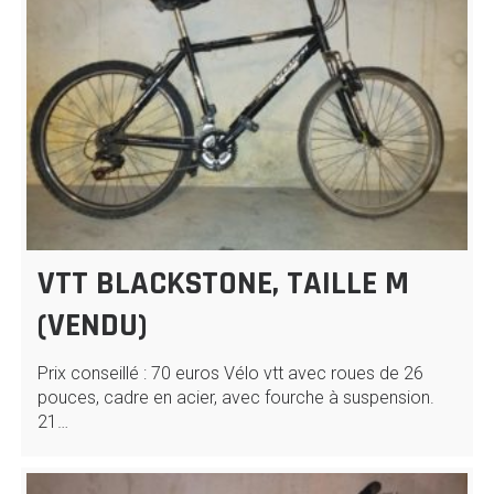
VTT BLACKSTONE, TAILLE M
(VENDU)
Prix conseillé : 70 euros Vélo vtt avec roues de 26
pouces, cadre en acier, avec fourche à suspension.
21…