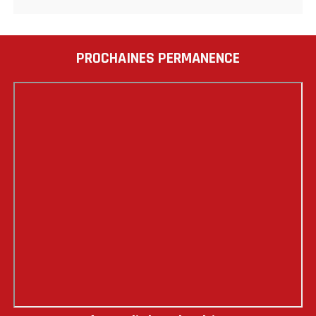
PROCHAINES PERMANENCE