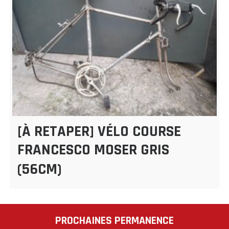
[À RETAPER] VÉLO COURSE
FRANCESCO MOSER GRIS
(56CM)
PROCHAINES PERMANENCE