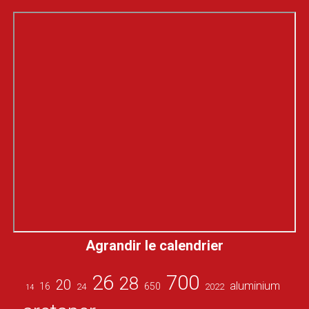
Agrandir le calendrier
26
700
28
20
aluminium
16
650
24
2022
14