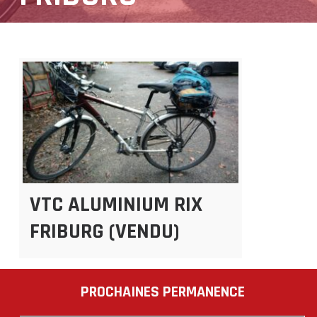
VTC ALUMINIUM RIX
FRIBURG (VENDU)
PROCHAINES PERMANENCE