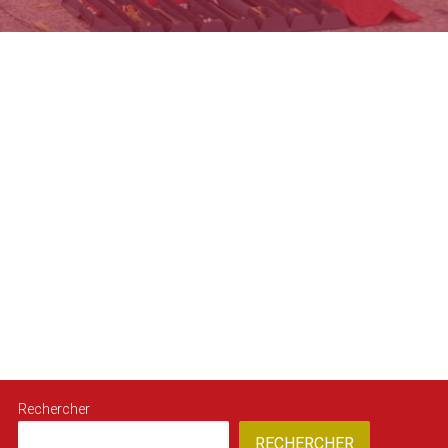
Rechercher
RECHERCHER