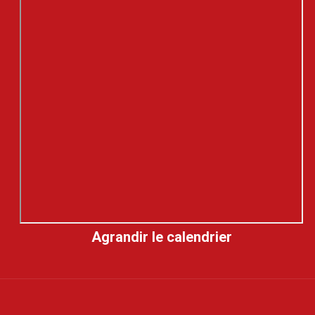
Agrandir le calendrier