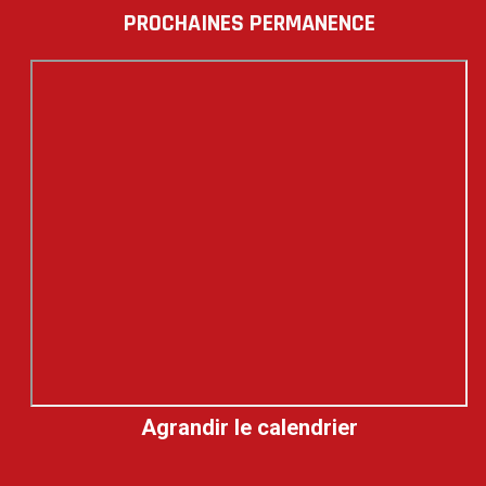
PROCHAINES PERMANENCE
Agrandir le calendrier