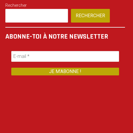
Rechercher
RECHERCHER
ABONNE-TOI À NOTRE NEWSLETTER