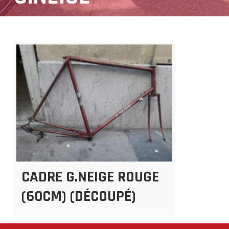
CADRE G.NEIGE ROUGE
(60CM) (DÉCOUPÉ)