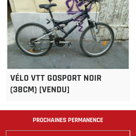
VÉLO VTT GOSPORT NOIR
(38CM) [VENDU]
PROCHAINES PERMANENCE