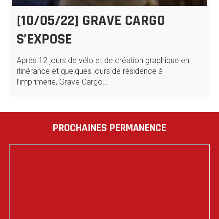
[10/05/22] GRAVE CARGO
S’EXPOSE
Après 12 jours de vélo et de création graphique en
itinérance et quelques jours de résidence à
l’imprimerie, Grave Cargo…
PROCHAINES PERMANENCE