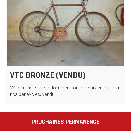
VTC BRONZE (VENDU)
Vélo qui nous a été donné en don et remis en état par
nos bénévoles, vendu.
PROCHAINES PERMANENCE